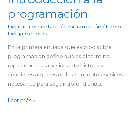
programación
Deja un comentario
/
Programación
/
Pablo
Delgado Flores
En la primera entrada que escribo sobre
programación defino qué es el término,
repasamos su apasionante historia y
definimos algunos de los conceptos básicos
necesarios para seguir aprendiendo.
Leer más »