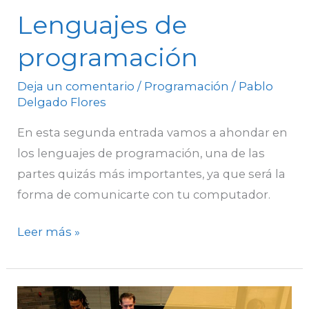
Lenguajes de
programación
Deja un comentario
/
Programación
/
Pablo
Delgado Flores
En esta segunda entrada vamos a ahondar en
los lenguajes de programación, una de las
partes quizás más importantes, ya que será la
forma de comunicarte con tu computador.
Leer más »
Conectar