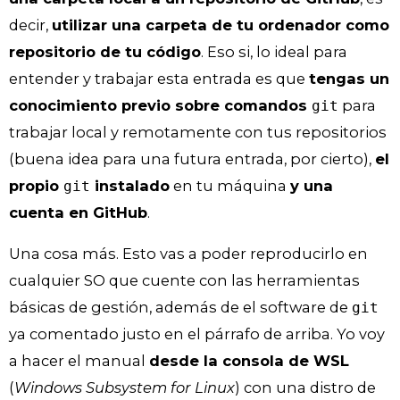
decir,
utilizar una carpeta de tu ordenador como
repositorio de tu código
. Eso si, lo ideal para
entender y trabajar esta entrada es que
tengas un
conocimiento previo sobre comandos
para
git
trabajar local y remotamente con tus repositorios
(buena idea para una futura entrada, por cierto),
el
propio
instalado
en tu máquina
y una
git
cuenta en GitHub
.
Una cosa más. Esto vas a poder reproducirlo en
cualquier SO que cuente con las herramientas
básicas de gestión, además de el software de
git
ya comentado justo en el párrafo de arriba. Yo voy
a hacer el manual
desde la consola de WSL
(
Windows Subsystem for Linux
) con una distro de