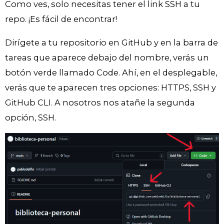
Como ves, solo necesitas tener el link SSH a tu
repo. ¡Es fácil de encontrar!
Dirígete a tu repositorio en GitHub y en la barra de
tareas que aparece debajo del nombre, verás un
botón verde llamado Code. Ahí, en el desplegable,
verás que te aparecen tres opciones: HTTPS, SSH y
GitHub CLI. A nosotros nos atañe la segunda
opción, SSH.