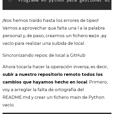
Programa en python para gestionar mi 
¡Nos hemos traído hasta los errores de tipeo!
Vamos a aprovechar que falta una l a la palabra
personal y, de paso, creamos un fichero
main.py
vacío para realizar una subida de local.
Sincronizando repos: de local a GitHub
Ahora tocaría hacer la operación inversa, es decir,
subir a nuestro repositorio remoto todos los
cambios que hayamos hecho en local
. Primero,
voy a arreglar la falta de ortografía del
README.md y crear un fichero main de Python
vacío.