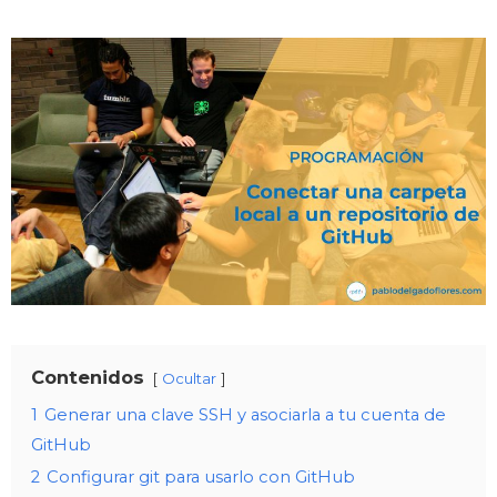
Contenidos
Ocultar
1
Generar una clave SSH y asociarla a tu cuenta de
GitHub
2
Configurar git para usarlo con GitHub