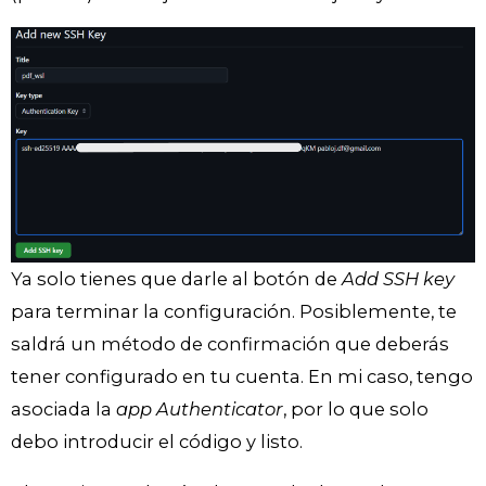
Ya solo tienes que darle al botón de
Add SSH key
para terminar la configuración. Posiblemente, te
saldrá un método de confirmación que deberás
tener configurado en tu cuenta. En mi caso, tengo
asociada la
app Authenticator
, por lo que solo
debo introducir el código y listo.