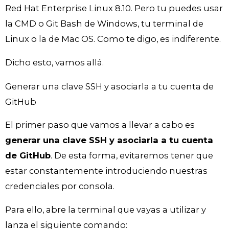
Red Hat Enterprise Linux 8.10. Pero tu puedes usar
la CMD o Git Bash de Windows, tu terminal de
Linux o la de Mac OS. Como te digo, es indiferente.
Dicho esto, vamos allá.
Generar una clave SSH y asociarla a tu cuenta de
GitHub
El primer paso que vamos a llevar a cabo es
generar una clave SSH y asociarla a tu cuenta
de GitHub
. De esta forma, evitaremos tener que
estar constantemente introduciendo nuestras
credenciales por consola.
Para ello, abre la terminal que vayas a utilizar y
lanza el siguiente comando: