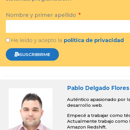
Nombre y primer apellido
He leído y acepto la
política de privacidad
SUSCRIBIRME
Pablo Delgado Flores
Auténtico apasionado por la
desarrollo web.
Empecé a trabajar como técn
Actualmente trabajo como
Amazon Redshift.