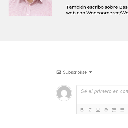
También escribo sobre Bas
web con Woocoomerce/Wo
Subscribirse