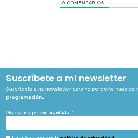
0
COMENTARIOS
Suscríbete a mi newsletter
Suscríbete a mi newsletter para no perderte nada de
programación
…
Nombre y primer apellido