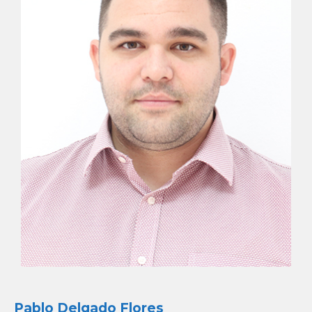
Pablo Delgado Flores