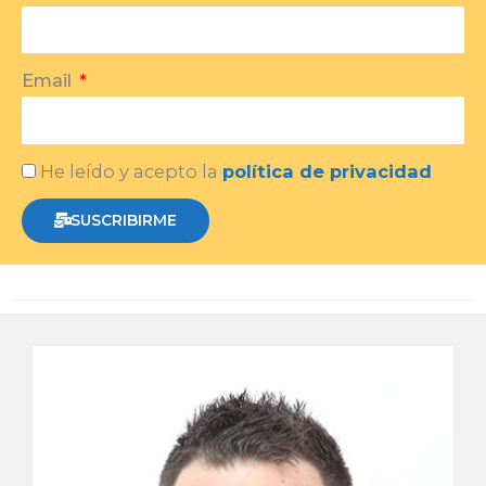
Email
He leído y acepto la
política de privacidad
SUSCRIBIRME