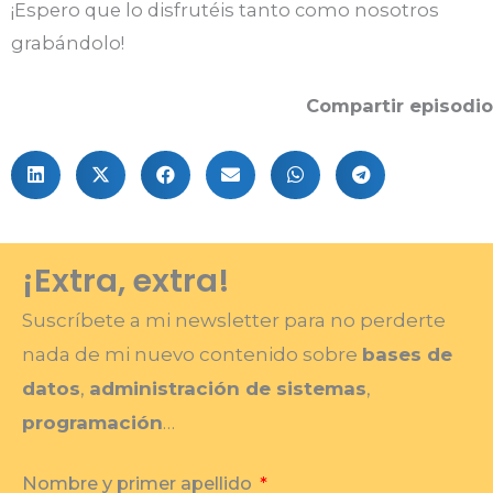
¡Espero que lo disfrutéis tanto como nosotros
grabándolo!
Compartir episodio
¡Extra, extra!
Suscríbete a mi newsletter para no perderte
nada de mi nuevo contenido sobre
bases de
datos
,
administración de sistemas
,
programación
…
Nombre y primer apellido