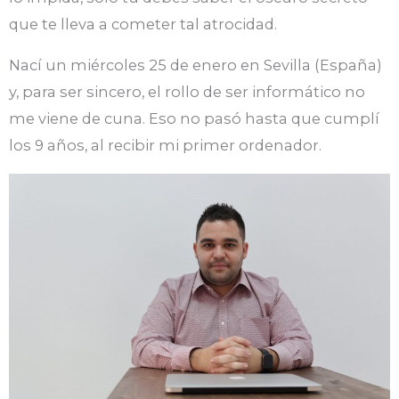
que te lleva a cometer tal atrocidad.
Nací un miércoles 25 de enero en Sevilla (España)
y, para ser sincero, el rollo de ser informático no
me viene de cuna. Eso no pasó hasta que cumplí
los 9 años, al recibir mi primer ordenador.