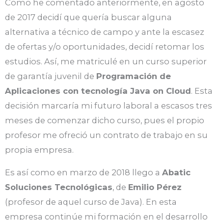
Como he comentado anteriormente, en agosto
de 2017 decidí que quería buscar alguna
alternativa a técnico de campo y ante la escasez
de ofertas y/o oportunidades, decidí retomar los
estudios. Así, me matriculé en un curso superior
de garantía juvenil de
Programación de
Aplicaciones con tecnología Java on Cloud
. Esta
decisión marcaría mi futuro laboral a escasos tres
meses de comenzar dicho curso, pues el propio
profesor me ofreció un contrato de trabajo en su
propia empresa.
Es así como en marzo de 2018 llego a
Abatic
Soluciones Tecnológicas
, de
Emilio Pérez
(profesor de aquel curso de Java). En esta
empresa continúe mi formación en el desarrollo