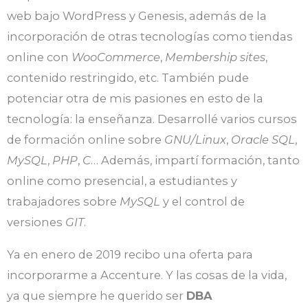
web bajo WordPress y Genesis, además de la
incorporación de otras tecnologías como tiendas
online con
WooCommerce
,
Membership sites
,
contenido restringido, etc. También pude
potenciar otra de mis pasiones en esto de la
tecnología: la enseñanza. Desarrollé varios cursos
de formación online sobre
GNU/Linux
,
Oracle SQL
,
MySQL
,
PHP
,
C
… Además, impartí formación, tanto
online como presencial, a estudiantes y
trabajadores sobre
MySQL
y el control de
versiones
GIT
.
Ya en enero de 2019 recibo una oferta para
incorporarme a Accenture. Y las cosas de la vida,
ya que siempre he querido ser
DBA