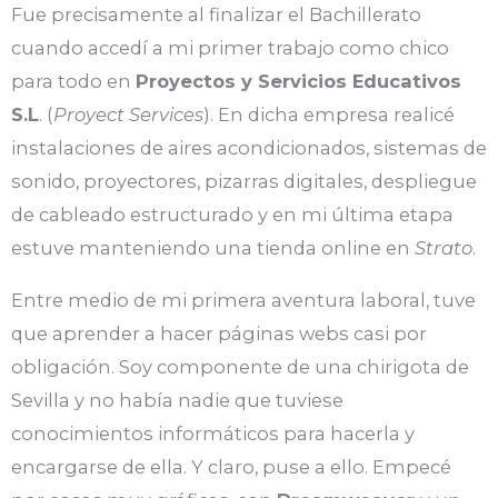
Fue precisamente al finalizar el Bachillerato
cuando accedí a mi primer trabajo como chico
para todo en
Proyectos y Servicios Educativos
S.L
. (
Proyect Services
). En dicha empresa realicé
instalaciones de aires acondicionados, sistemas de
sonido, proyectores, pizarras digitales, despliegue
de cableado estructurado y en mi última etapa
estuve manteniendo una tienda online en
Strato
.
Entre medio de mi primera aventura laboral, tuve
que aprender a hacer páginas webs casi por
obligación. Soy componente de una chirigota de
Sevilla y no había nadie que tuviese
conocimientos informáticos para hacerla y
encargarse de ella. Y claro, puse a ello. Empecé