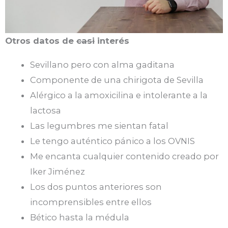
Otros datos de
casi
interés
Sevillano pero con alma gaditana
Componente de una chirigota de Sevilla
Alérgico a la amoxicilina e intolerante a la
lactosa
Las legumbres me sientan fatal
Le tengo auténtico pánico a los OVNIS
Me encanta cualquier contenido creado por
Iker Jiménez
Los dos puntos anteriores son
incomprensibles entre ellos
Bético hasta la médula