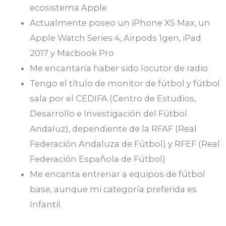
ecosistema Apple
Actualmente poseo un iPhone XS Max, un
Apple Watch Series 4, Airpods 1gen, iPad
2017 y Macbook Pro
Me encantaría haber sido locutor de radio
Tengo el título de monitor de fútbol y fútbol
sala por el CEDIFA (Centro de Estudios,
Desarrollo e Investigación del Fútbol
Andaluz), dependiente de la RFAF (Real
Federación Andaluza de Fútbol) y RFEF (Real
Federación Española de Fútbol)
Me encanta entrenar a equipos de fútbol
base, aunque mi categoría preferida es
Infantil.