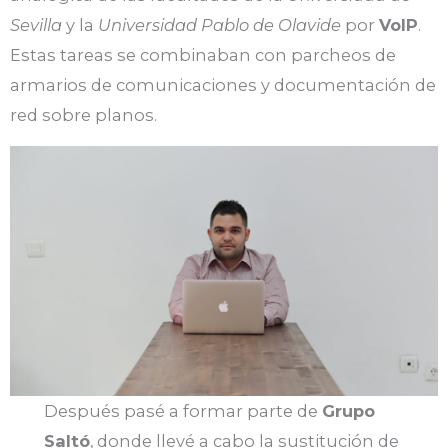
Sevilla
y la
Universidad Pablo de Olavide
por
VoIP
.
Estas tareas se combinaban con parcheos de
armarios de comunicaciones y documentación de
red sobre planos.
Después pasé a formar parte de
Grupo
Saltó
, donde llevé a cabo la sustitución de