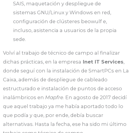
SAIS, maquetación y despliegue de
sistemas GNU/Linux y Windows en red,
configuración de clústeres beowulf e,
incluso, asistencia a usuarios de la propia
sede.
Volví al trabajo de técnico de campo al finalizar
dichas prácticas, en la empresa
Inet IT Services
,
donde seguí con la instalación de SmartPCs en La
Caixa, además de despliegue de cableado
estructurado e instalación de puntos de acceso
inalámbricos en
Mapfre
. En agosto de 2017 decidí
que aquel trabajo ya me había aportado todo lo
que podía y que, por ende, debía buscar
alternativas. Hasta la fecha, ese ha sido mi último