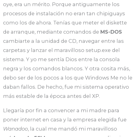
oye, era un mérito. Porque antiguamente los
procesos de instalación no eran tan chipiguays
como los de ahora. Tenías que meter el diskette
de arranque, mediante comandos de
MS-DOS
cambiarte a la unidad de CD, navegar entre las
carpetas y lanzar el maravilloso setup.exe del
sistema. Y yo me sentía Dios entre la consola
negra y los comandos blancos. Y otra cosita más,
debo ser de los pocos a los que Windows Me no le
daban fallos. De hecho, fue mi sistema operativo
más estable de la época antes del XP.
Llegaría por fin a convencer a mi madre para
poner internet en casa y la empresa elegida fue
Wanadoo
, la cual me mandó mi maravilloso