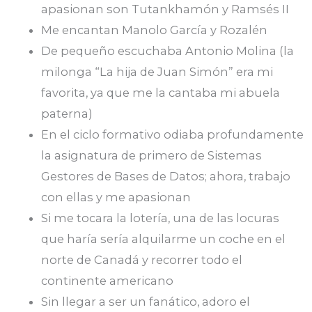
apasionan son Tutankhamón y Ramsés II
Me encantan Manolo García y Rozalén
De pequeño escuchaba Antonio Molina (la
milonga “La hija de Juan Simón” era mi
favorita, ya que me la cantaba mi abuela
paterna)
En el ciclo formativo odiaba profundamente
la asignatura de primero de Sistemas
Gestores de Bases de Datos; ahora, trabajo
con ellas y me apasionan
Si me tocara la lotería, una de las locuras
que haría sería alquilarme un coche en el
norte de Canadá y recorrer todo el
continente americano
Sin llegar a ser un fanático, adoro el