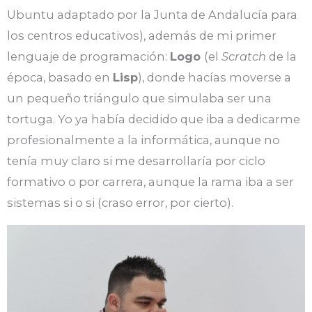
Ubuntu adaptado por la Junta de Andalucía para
los centros educativos), además de mi primer
lenguaje de programación:
Logo
(el
Scratch
de la
época, basado en
Lisp
), donde hacías moverse a
un pequeño triángulo que simulaba ser una
tortuga. Yo ya había decidido que iba a dedicarme
profesionalmente a la informática, aunque no
tenía muy claro si me desarrollaría por ciclo
formativo o por carrera, aunque la rama iba a ser
sistemas si o si (craso error, por cierto).