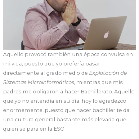
Aquello provocó también una época convulsa en
mi vida, puesto que yo prefería pasar
directamente al grado medio de
Explotación de
Sistemas Microinformáticos
, mientras que mis
padres me obligaron a hacer Bachillerato. Aquello
que yo no entendía en su día, hoy lo agradezco
enormemente, puesto que hacer bachiller te da
una cultura general bastante más elevada que
quien se para en la ESO.