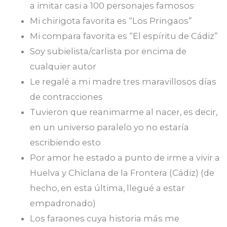
a imitar casi a 100 personajes famosos
Mi chirigota favorita es “Los Pringaos”
Mi compara favorita es “El espíritu de Cádiz”
Soy subielista/carlista por encima de
cualquier autor
Le regalé a mi madre tres maravillosos días
de contracciones
Tuvieron que reanimarme al nacer, es decir,
en un universo paralelo yo no estaría
escribiendo esto
Por amor he estado a punto de irme a vivir a
Huelva y Chiclana de la Frontera (Cádiz) (de
hecho, en esta última, llegué a estar
empadronado)
Los faraones cuya historia más me