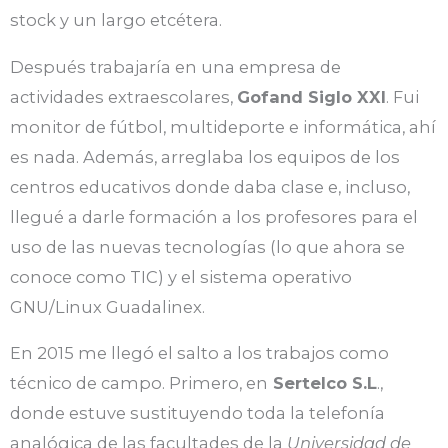
stock y un largo etcétera.
Después trabajaría en una empresa de
actividades extraescolares,
Gofand Siglo XXI
. Fui
monitor de fútbol, multideporte e informática, ahí
es nada. Además, arreglaba los equipos de los
centros educativos donde daba clase e, incluso,
llegué a darle formación a los profesores para el
uso de las nuevas tecnologías (lo que ahora se
conoce como TIC) y el sistema operativo
GNU/Linux Guadalinex.
En 2015 me llegó el salto a los trabajos como
técnico de campo. Primero, en
Sertelco S.L
.,
donde estuve sustituyendo toda la telefonía
analógica de las facultades de la
Universidad de