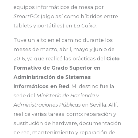
equipos informáticos de mesa por
SmartPCs
(algo así como híbridos entre
tablets y portátiles) en
La Caixa
.
Tuve un alto en el camino durante los
meses de marzo, abril, mayo y junio de
2016, ya que realicé las prácticas del
Ciclo
Formativo de Grado Superior en
Administración de Sistemas
Informáticos en Red
. Mi destino fue la
sede del
Ministerio de Hacienda y
Administraciones Públicas
en Sevilla. Allí,
realicé varias tareas, como: reparación y
sustitución de hardware, documentación
de red, mantenimiento y reparación de