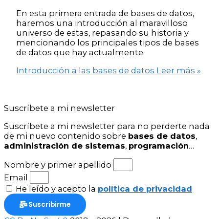
En esta primera entrada de bases de datos,
haremos una introducción al maravilloso
universo de estas, repasando su historia y
mencionando los principales tipos de bases
de datos que hay actualmente.
Introducción a las bases de datos
Leer más »
Suscríbete a mi newsletter
Suscríbete a mi newsletter para no perderte nada
de mi nuevo contenido sobre
bases de datos
,
administración de sistemas
,
programación
…
Nombre y primer apellido
Email
He leído y acepto la
política de privacidad
Suscribirme