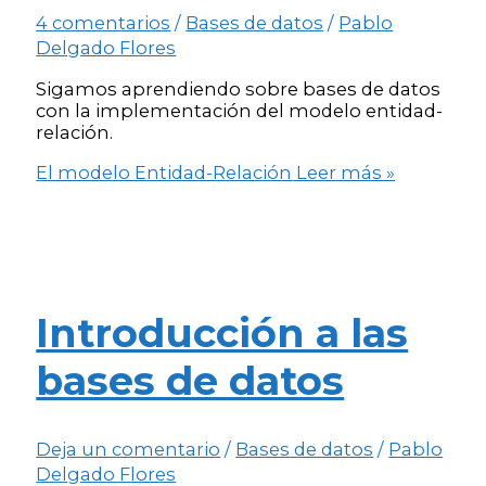
4 comentarios
/
Bases de datos
/
Pablo
Delgado Flores
Sigamos aprendiendo sobre bases de datos
con la implementación del modelo entidad-
relación.
El modelo Entidad-Relación
Leer más »
Introducción a las
bases de datos
Deja un comentario
/
Bases de datos
/
Pablo
Delgado Flores