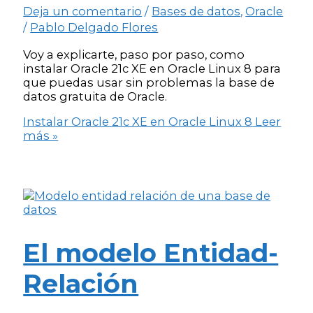
Deja un comentario
/
Bases de datos
,
Oracle
/
Pablo Delgado Flores
Voy a explicarte, paso por paso, como
instalar Oracle 21c XE en Oracle Linux 8 para
que puedas usar sin problemas la base de
datos gratuita de Oracle.
Instalar Oracle 21c XE en Oracle Linux 8
Leer
más »
El modelo Entidad-
Relación