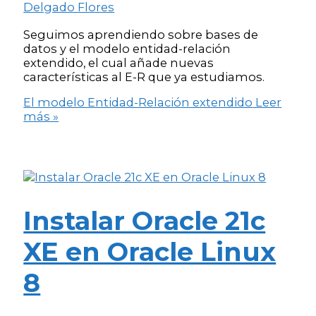
Delgado Flores
Seguimos aprendiendo sobre bases de
datos y el modelo entidad-relación
extendido, el cual añade nuevas
características al E-R que ya estudiamos.
El modelo Entidad-Relación extendido
Leer
más »
Instalar Oracle 21c
XE en Oracle Linux
8