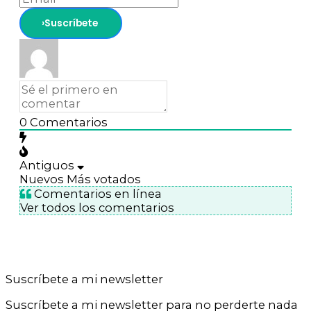
0
Comentarios
Antiguos
Nuevos
Más votados
Comentarios en línea
Ver todos los comentarios
Suscríbete a mi newsletter
Suscríbete a mi newsletter para no perderte nada