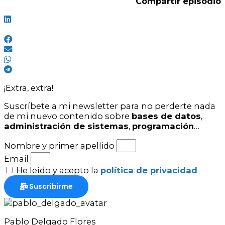
Compartir episodio
¡Extra, extra!
Suscríbete a mi newsletter para no perderte nada
de mi nuevo contenido sobre
bases de datos
,
administración de sistemas
,
programación
…
Nombre y primer apellido
Email
He leído y acepto la
política de privacidad
Suscribirme
Pablo Delgado Flores