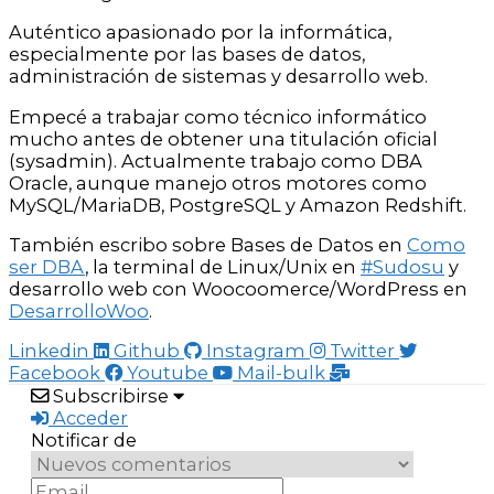
Auténtico apasionado por la informática,
especialmente por las bases de datos,
administración de sistemas y desarrollo web.
Empecé a trabajar como técnico informático
mucho antes de obtener una titulación oficial
(sysadmin). Actualmente trabajo como DBA
Oracle, aunque manejo otros motores como
MySQL/MariaDB, PostgreSQL y Amazon Redshift.
También escribo sobre Bases de Datos en
Como
ser DBA
, la terminal de Linux/Unix en
#Sudosu
y
desarrollo web con Woocoomerce/WordPress en
DesarrolloWoo
.
Linkedin
Github
Instagram
Twitter
Facebook
Youtube
Mail-bulk
Subscribirse
Acceder
Notificar de