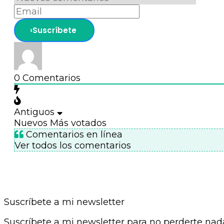
0
Comentarios
Antiguos
Nuevos
Más votados
Comentarios en línea
Ver todos los comentarios
Suscríbete a mi newsletter
Suscríbete a mi newsletter para no perderte na