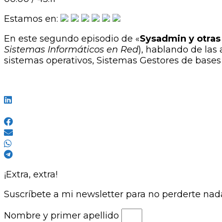
Estamos en:
En este segundo episodio de «
Sysadmin y otras
Sistemas Informáticos en Red
), hablando de las
sistemas operativos, Sistemas Gestores de bases 
¡Extra, extra!
Suscríbete a mi newsletter para no perderte na
Nombre y primer apellido