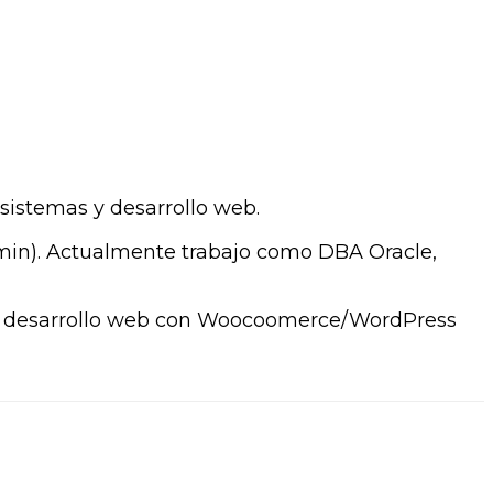
sistemas y desarrollo web.
dmin). Actualmente trabajo como DBA Oracle,
desarrollo web con Woocoomerce/WordPress