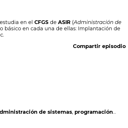
estudia en el
CFGS
de
ASIR
(
Administración de
o básico en cada una de ellas: Implantación de
c.
Compartir episodio
dministración de sistemas
,
programación
…