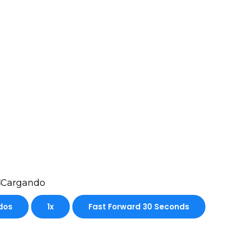
dos
1x
Fast Forward 30 Seconds