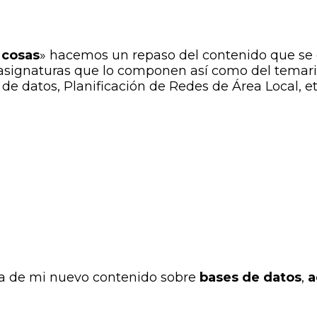
 cosas
» hacemos un repaso del contenido que se 
 asignaturas que lo componen así como del temari
de datos, Planificación de Redes de Área Local, et
da de mi nuevo contenido sobre
bases de datos
,
a